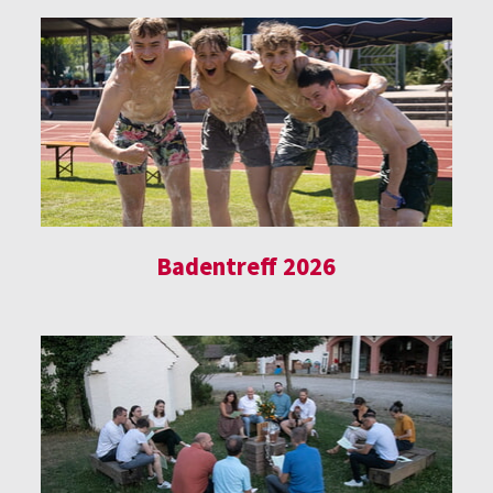
Badentreff 2026