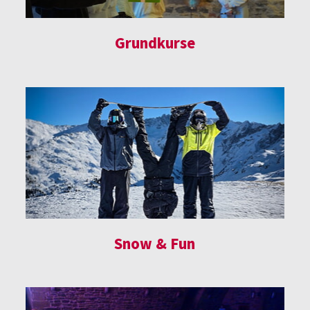
Grundkurse
Snow & Fun