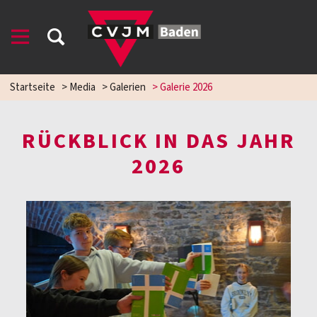
Startseite
>
Media
>
Galerien
>
Galerie 2026
RÜCKBLICK IN DAS JAHR
2026