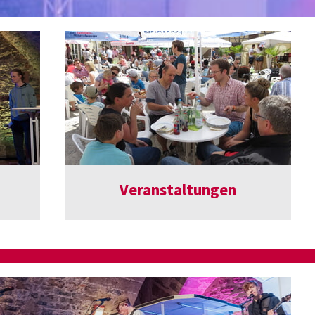
Veranstaltungen