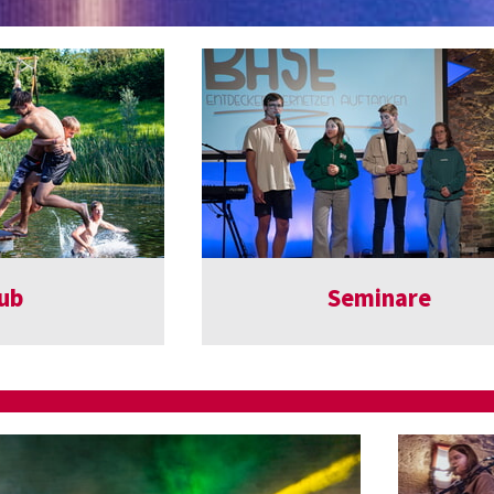
ub
Seminare