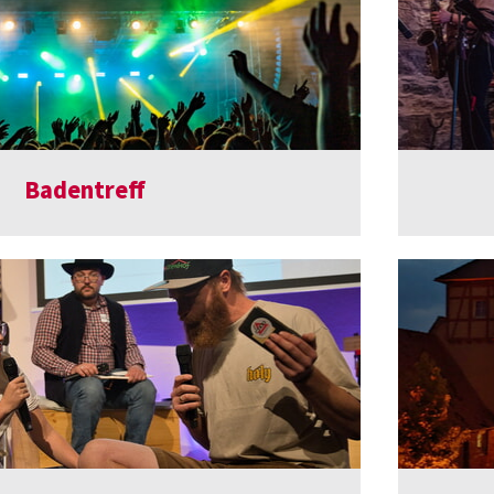
Badentreff