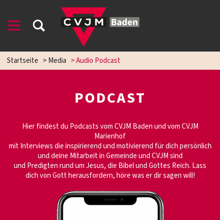
Startseite
>
Media
>
Audio Podcast
PODCAST
Hier findest du Podcasts vom CVJM Baden und vom CVJM
Marienhof
mit Interviews die inspirierend und motivierend für dich persönlich
und deine Mitarbeit in Gemeinde und CVJM sind
und Predigten rund um Jesus, die Bibel und Gottes Reich. Lass
dich von Gott herausfordern, höre was er dir sagen will!