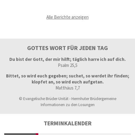
Alle Berichte anzeigen
GOTTES WORT FÜR JEDEN TAG
Du bist der Gott, der mir hilft; täglich harre ich auf dich.
Psalm 25,5
Bittet, so wird euch gegeben; suchet, so werdet ihr finden;
klopfet an, so wird euch aufgetan.
Matthäus 7,7
© Evangelische Brüder-Unität - Herrnhuter Brüdergemeine
Informationen zu den Losungen
TERMINKALENDER