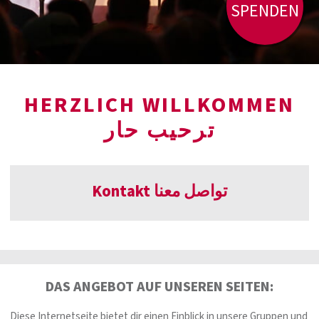
SPENDEN
HERZLICH WILLKOMMEN
ترحيب حار
Kontakt تواصل معنا
DAS ANGEBOT AUF UNSEREN SEITEN:
Diese Internetseite bietet dir einen Einblick in unsere Gruppen und