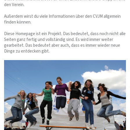
den Verein.
Außerdem wirst du viele Informationen über den CVJM allgemein
finden können.
Diese Homepage ist ein Projekt. Das bedeutet, dass noch nicht alle
Seiten ganz fertig und vollständig sind. Es wird immer weiter
gearbeitet. Das bedeutet aber auch, dass es immer wieder neue
Dinge zu entdecken gibt.