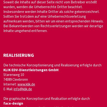
Soweit die Inhalte auf dieser Seite nicht vom Betreiber erstellt
wurden, werden die Urheberrechte Dritter beachtet.
Insbesondere werden Inhalte Dritter als solche gekennzeichnet.
Sollten Sie trotzdem auf eine Urheberrechtsverletzung
aufmerksam werden, bitten wir um einen entsprechenden Hinweis.
Bei Bekanntwerden von Rechtsverletzungen werden wir derartige
Inhalte umgehend entfernen.
REALISIERUNG
Die technische Konzeptionierung und Realisierung erfolgte durch
KLIK EDV-Dienstleistungen GmbH
Starenweg 10
74389 Cleebronn
Internet:
www.klik.de
E-Mail:
info@klik.de
Die graphische Konzeption und Realisation erfolgte durch
face-design