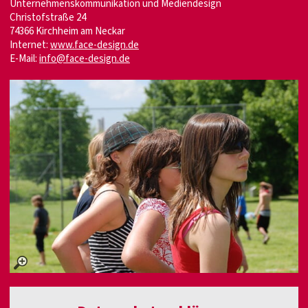
Unternehmenskommunikation und Mediendesign
Christofstraße 24
74366 Kirchheim am Neckar
Internet:
www.face-design.de
E-Mail:
info@face-design.de