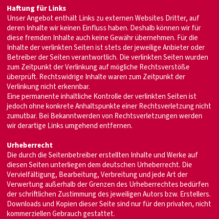
Haftung für Links
Unser Angebot enthält Links zu externen Websites Dritter, auf
deren Inhalte wir keinen Einfluss haben. Deshalb können wir für
diese fremden Inhalte auch keine Gewähr übernehmen. Für die
Inhalte der verlinkten Seiten ist stets der jeweilige Anbieter oder
Betreiber der Seiten verantwortlich. Die verlinkten Seiten wurden
zum Zeitpunkt der Verlinkung auf mögliche Rechtsverstöße
überprüft. Rechtswidrige Inhalte waren zum Zeitpunkt der
Verlinkung nicht erkennbar.
Eine permanente inhaltliche Kontrolle der verlinkten Seiten ist
jedoch ohne konkrete Anhaltspunkte einer Rechtsverletzung nicht
zumutbar. Bei Bekanntwerden von Rechtsverletzungen werden
wir derartige Links umgehend entfernen.
Urheberrecht
Die durch die Seitenbetreiber erstellten Inhalte und Werke auf
diesen Seiten unterliegen dem deutschen Urheberrecht. Die
Vervielfältigung, Bearbeitung, Verbreitung und jede Art der
Verwertung außerhalb der Grenzen des Urheberrechtes bedürfen
der schriftlichen Zustimmung des jeweiligen Autors bzw. Erstellers.
Downloads und Kopien dieser Seite sind nur für den privaten, nicht
kommerziellen Gebrauch gestattet.