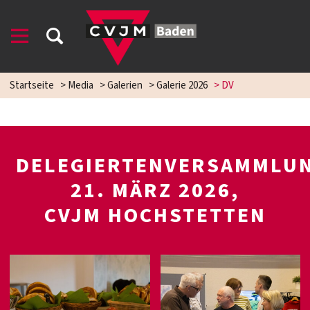
Startseite
>
Media
>
Galerien
>
Galerie 2026
>
DV
DELEGIERTENVERSAMMLUN
21. MÄRZ 2026,
CVJM HOCHSTETTEN