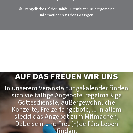
© Evangelische Brüder-Unität - Herrnhuter Brüdergemeine
Informationen zu den Losungen
AUF DAS FREUEN WIR UNS
In unserem Veranstaltungskalender finden
sich vielfältige Angebote: regelmäßige
Gottesdienste, außergewöhnliche
Konzerte, Freizeitangebote, ... In allem
steckt das Angebot zum Mitmachen,
Dabeisein und Freu(n)de fürs Leben
finden.