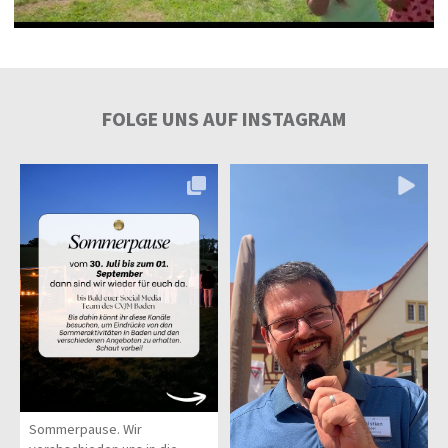
FOLGE UNS AUF INSTAGRAM
Sommerpause. Wir