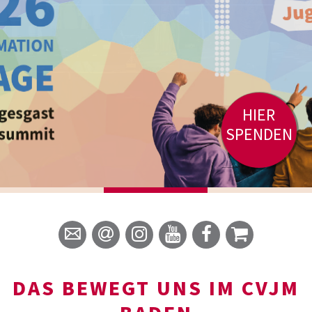
HIER
SPENDEN
DAS BEWEGT UNS IM CVJM