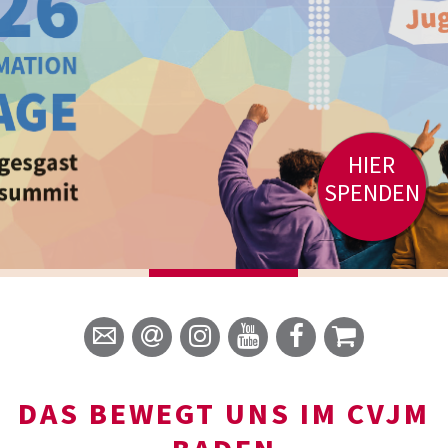
HIER
SPENDEN
DAS BEWEGT UNS IM CVJM