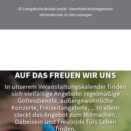
© Evangelische Brüder-Unität - Herrnhuter Brüdergemeine
Informationen zu den Losungen
AUF DAS FREUEN WIR UNS
In unserem Veranstaltungskalender finden
sich vielfältige Angebote: regelmäßige
Gottesdienste, außergewöhnliche
Konzerte, Freizeitangebote, ... In allem
steckt das Angebot zum Mitmachen,
Dabeisein und Freu(n)de fürs Leben
finden.