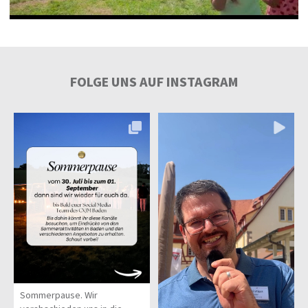
FOLGE UNS AUF INSTAGRAM
Sommerpause. Wir