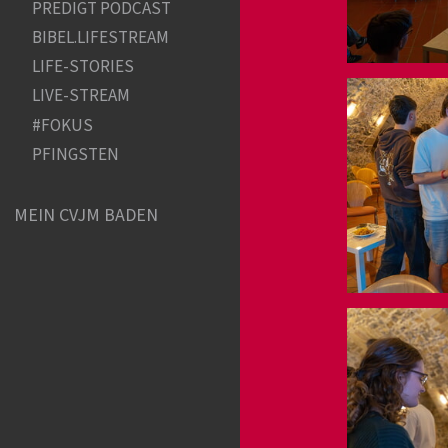
PREDIGT PODCAST
BIBEL.LIFESTREAM
LIFE-STORIES
LIVE-STREAM
#FOKUS
PFINGSTEN
MEIN CVJM BADEN