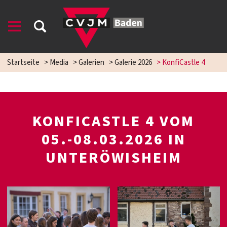
Startseite
>
Media
>
Galerien
>
Galerie 2026
>
KonfiCastle 4
KONFICASTLE 4 VOM
05.-08.03.2026 IN
UNTERÖWISHEIM