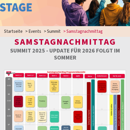
Startseite
>
Events
>
Summit
>
Samstagnachmittag
SAMSTAGNACHMITTAG
SUMMIT 2025 - UPDATE FÜR 2026 FOLGT IM
SOMMER