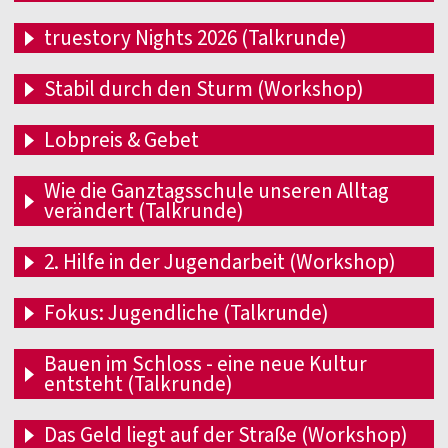
truestory Nights 2026 (Talkrunde)
Stabil durch den Sturm (Workshop)
Lobpreis & Gebet
Wie die Ganztagsschule unseren Alltag
verändert (Talkrunde)
2. Hilfe in der Jugendarbeit (Workshop)
Fokus: Jugendliche (Talkrunde)
Bauen im Schloss - eine neue Kultur
entsteht (Talkrunde)
Das Geld liegt auf der Straße (Workshop)