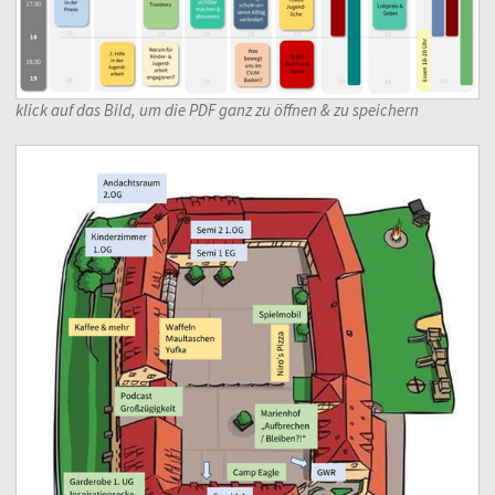
klick auf das Bild, um die PDF ganz zu öffnen & zu speichern