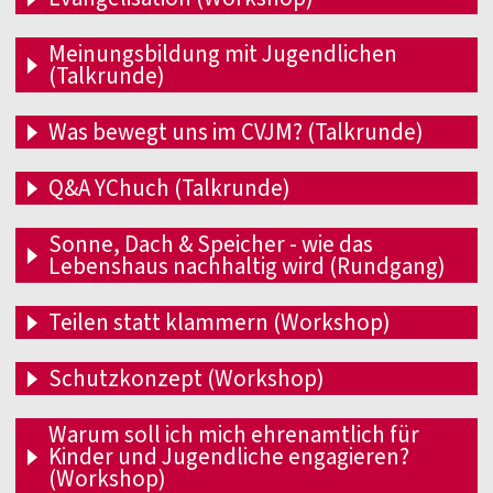
Meinungsbildung mit Jugendlichen
(Talkrunde)
Was bewegt uns im CVJM? (Talkrunde)
Q&A YChuch (Talkrunde)
Sonne, Dach & Speicher - wie das
Lebenshaus nachhaltig wird (Rundgang)
Teilen statt klammern (Workshop)
Schutzkonzept (Workshop)
Warum soll ich mich ehrenamtlich für
Kinder und Jugendliche engagieren?
(Workshop)