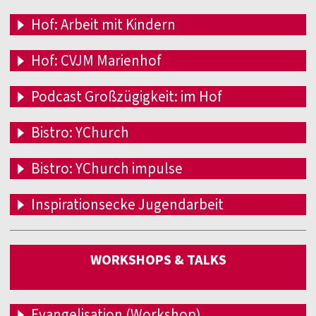
Hof: Arbeit mit Kindern
Hof: CVJM Marienhof
Podcast Großzügigkeit: im Hof
Bistro: YChurch
Bistro: YChurch impulse
Inspirationsecke Jugendarbeit
WORKSHOPS & TALKS
Evangelisation (Workshop)