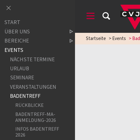
START
ÜBER UNS
Startseite
>
Events
>
Bad
BEREICHE
EVENTS
NÄCHSTE TERMINE
URLAUB
SEMINARE
VERANSTALTUNGEN
BADENTREFF
RÜCKBLICKE
BADENTREFF-MA-
ANMELDUNG-2026
INFOS BADENTREFF
2026