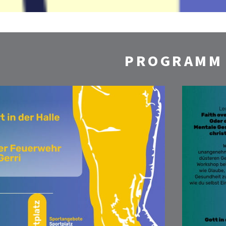
PROGRAMM