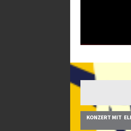
KONZERT MIT EL