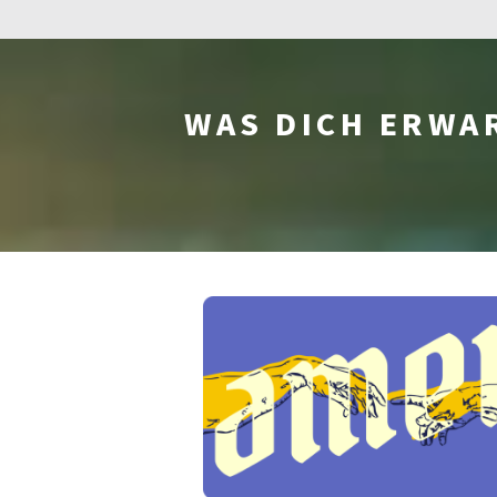
WAS DICH ERWA