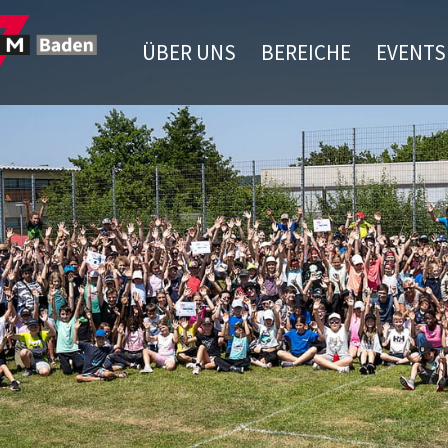
ÜBER UNS
BEREICHE
EVENTS