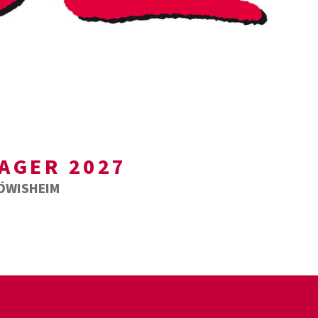
AGER 2027
RÖWISHEIM