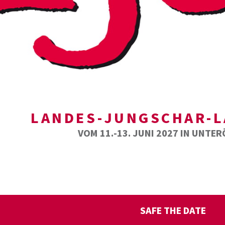
LANDES-JUNGSCHAR-L
VOM 11.-13. JUNI 2027 IN UNTE
SAFE THE DATE