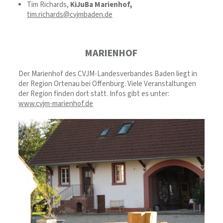
Tim Richards,
KiJuBa Marienhof,
tim.richards@cvjmbaden.de
MARIENHOF
Der Marienhof des CVJM-Landesverbandes Baden liegt in
der Region Ortenau bei Offenburg. Viele Veranstaltungen
der Region finden dort statt. Infos gibt es unter:
www.cvjm-marienhof.de