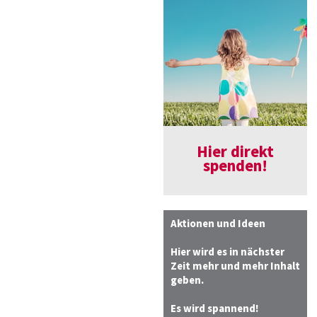
Hier direkt
spenden!
Aktionen und Ideen
Hier wird es in nächster
Zeit mehr und mehr Inhalt
geben.
Es wird spannend!