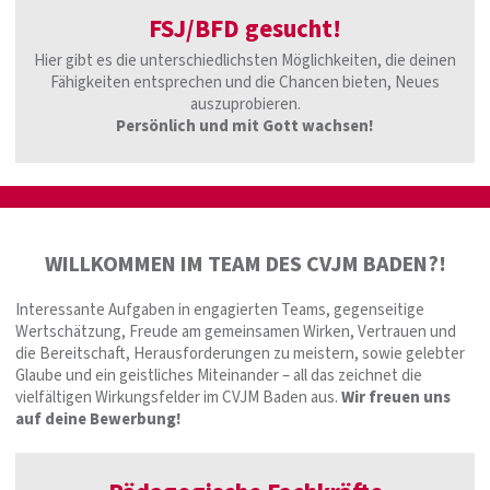
FSJ/BFD gesucht!
Hier gibt es die unterschiedlichsten Möglichkeiten, die deinen
Fähigkeiten entsprechen und die Chancen bieten, Neues
auszuprobieren.
Persönlich und mit Gott wachsen!
WILLKOMMEN IM TEAM DES CVJM BADEN?!
Interessante Aufgaben in engagierten Teams, gegenseitige
Wertschätzung, Freude am gemeinsamen Wirken, Vertrauen und
die Bereitschaft, Herausforderungen zu meistern, sowie gelebter
Glaube und ein geistliches Miteinander – all das zeichnet die
vielfältigen Wirkungsfelder im CVJM Baden aus.
Wir freuen uns
auf deine Bewerbung!