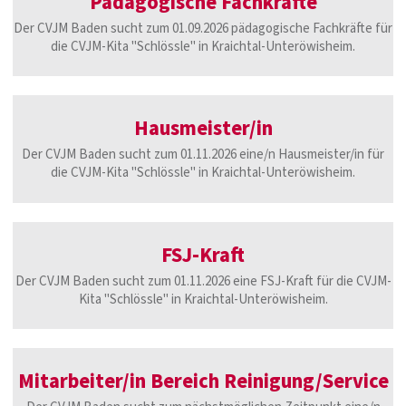
Pädagogische Fachkräfte
Der CVJM Baden sucht zum 01.09.2026 pädagogische Fachkräfte für
die CVJM-Kita "Schlössle" in Kraichtal-Unteröwisheim.
Hausmeister/in
Der CVJM Baden sucht zum 01.11.2026 eine/n Hausmeister/in für
die CVJM-Kita "Schlössle" in Kraichtal-Unteröwisheim.
FSJ-Kraft
Der CVJM Baden sucht zum 01.11.2026 eine FSJ-Kraft für die CVJM-
Kita "Schlössle" in Kraichtal-Unteröwisheim.
Mitarbeiter/in Bereich Reinigung/Service