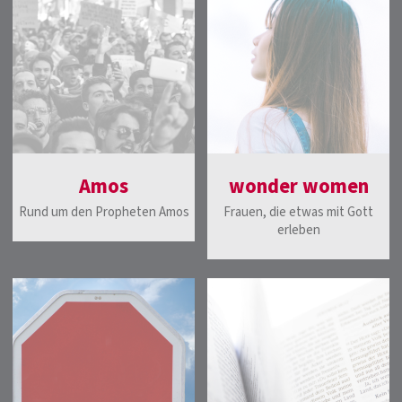
Amos
wonder women
Rund um den Propheten Amos
Frauen, die etwas mit Gott
erleben