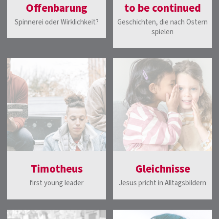
Offenbarung
to be continued
Spinnerei oder Wirklichkeit?
Geschichten, die nach Ostern
spielen
Timotheus
Gleichnisse
first young leader
Jesus pricht in Alltagsbildern