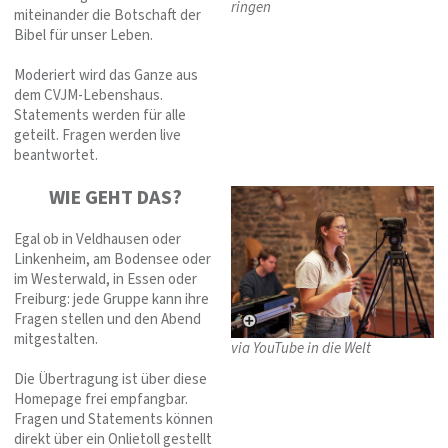
ringen
miteinander die Botschaft der
Bibel für unser Leben.
Moderiert wird das Ganze aus
dem CVJM-Lebenshaus.
Statements werden für alle
geteilt. Fragen werden live
beantwortet.
WIE GEHT DAS?
Egal ob in Veldhausen oder
Linkenheim, am Bodensee oder
im Westerwald, in Essen oder
Freiburg: jede Gruppe kann ihre
Fragen stellen und den Abend
mitgestalten.
via YouTube in die Welt
Die Übertragung ist über diese
Homepage frei empfangbar.
Fragen und Statements können
direkt über ein Onlietoll gestellt