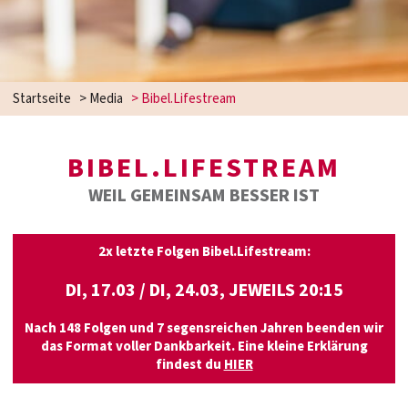
Startseite
>
Media
>
Bibel.Lifestream
BIBEL.LIFESTREAM
WEIL GEMEINSAM BESSER IST
2x letzte Folgen Bibel.Lifestream:
DI, 17.03 / DI, 24.03, JEWEILS
20:15
Nach 148 Folgen und 7 segensreichen Jahren beenden wir
das Format voller Dankbarkeit. Eine kleine Erklärung
findest du
HIER