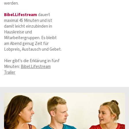
werden.
Bibel.Lifestream
dauert
maximal 45 Minuten und ist
damit leicht einzubinden in
Hauskreise und
Mitarbeitergruppen. Es bleibt
am Abend genug Zeit für
Lobpreis, Austausch und Gebet.
Hier gibt's die Erklärung in fünf
Minuten:
Bibel.Lifestream
Trailer