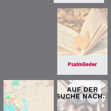
Psalmlieder