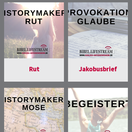
Rut
Jakobusbrief