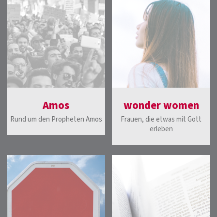
Amos
wonder women
Rund um den Propheten Amos
Frauen, die etwas mit Gott
erleben