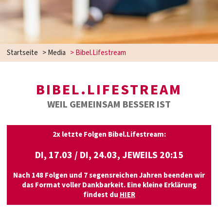
Startseite
>
Media
>
Bibel.Lifestream
BIBEL.LIFESTREAM
WEIL GEMEINSAM BESSER IST
2x letzte Folgen Bibel.Lifestream:
DI, 17.03 / DI, 24.03, JEWEILS
20:15
Nach 148 Folgen und 7 segensreichen Jahren beenden wir
das Format voller Dankbarkeit. Eine kleine Erklärung
findest du
HIER