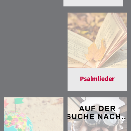
Psalmlieder