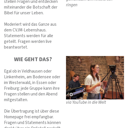
stellen Fragen und entdecken
ringen
miteinander die Botschaft der
Bibel für unser Leben.
Moderiert wird das Ganze aus
dem CVJM-Lebenshaus.
Statements werden für alle
geteilt. Fragen werden live
beantwortet.
WIE GEHT DAS?
Egal ob in Veldhausen oder
Linkenheim, am Bodensee oder
im Westerwald, in Essen oder
Freiburg: jede Gruppe kann ihre
Fragen stellen und den Abend
mitgestalten.
via YouTube in die Welt
Die Übertragung ist über diese
Homepage frei empfangbar.
Fragen und Statements können