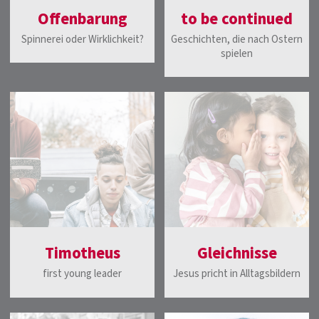
Offenbarung
to be continued
Spinnerei oder Wirklichkeit?
Geschichten, die nach Ostern
spielen
Timotheus
Gleichnisse
first young leader
Jesus pricht in Alltagsbildern