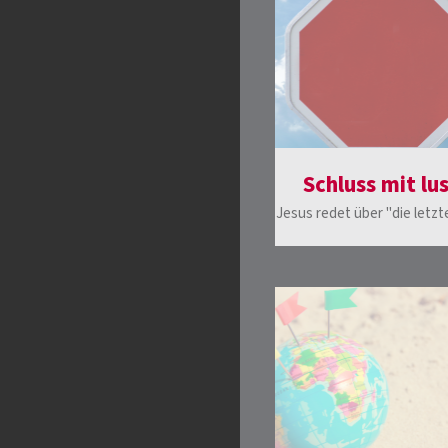
Schluss mit lu
Jesus redet über "die letz