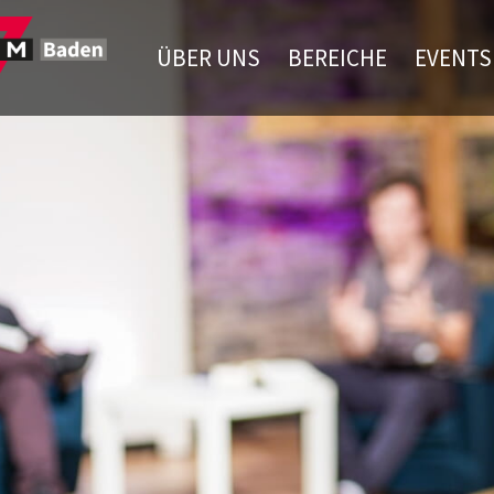
ÜBER UNS
BEREICHE
EVENTS