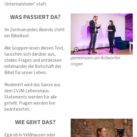
Unteröwisheim" statt.
WAS PASSIERT DA?
Im Zentrum jedes Abends steht
ein Bibeltext.
Alle Gruppen lesen diesen Text,
tauschen sich darüber aus,
gemeinsam um Antworten
stellen Fragen und entdecken
ringen
miteinander die Botschaft der
Bibel für unser Leben.
Moderiert wird das Ganze aus
dem CVJM-Lebenshaus.
Statements werden für alle
geteilt. Fragen werden live
beantwortet.
WIE GEHT DAS?
Egal ob in Veldhausen oder