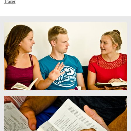
Trailer