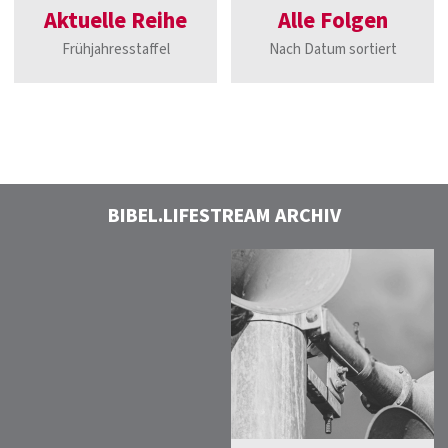
Aktuelle Reihe
Alle Folgen
Frühjahresstaffel
Nach Datum sortiert
BIBEL.LIFESTREAM ARCHIV