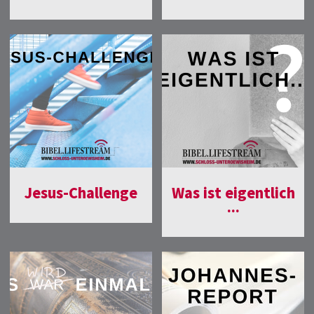
Jesus-Challenge
Was ist eigentlich
...