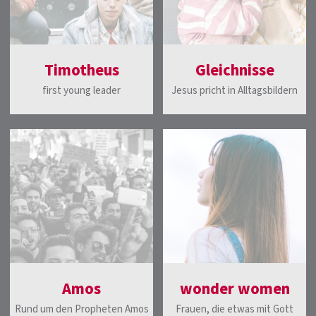
Timotheus
Gleichnisse
first young leader
Jesus pricht in Alltagsbildern
Amos
wonder women
Rund um den Propheten Amos
Frauen, die etwas mit Gott