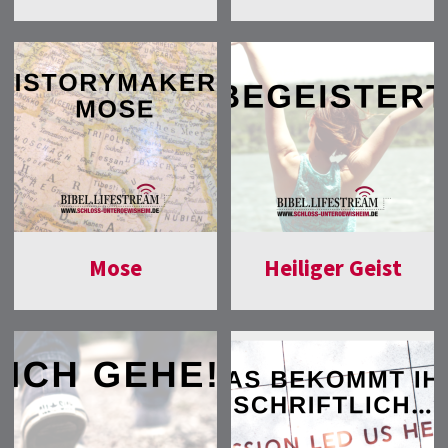
Mose
Heiliger Geist