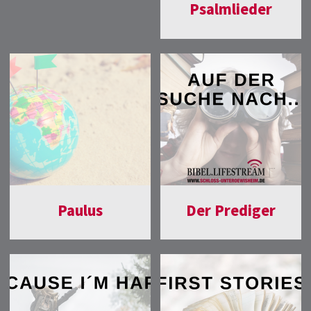
Psalmlieder
Paulus
Der Prediger