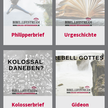
Philipperbrief
Urgeschichte
Kolosserbrief
Gideon