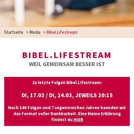
Startseite
>
Media
>
Bibel.Lifestream
BIBEL.LIFESTREAM
WEIL GEMEINSAM BESSER IST
2x letzte Folgen Bibel.Lifestream:
DI, 17.03 / DI, 24.03, JEWEILS
20:15
Nach 148 Folgen und 7 segensreichen Jahren beenden wir
das Format voller Dankbarkeit. Eine kleine Erklärung
findest du
HIER