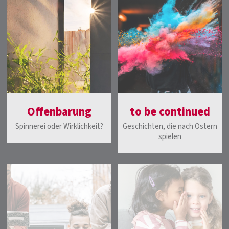
Offenbarung
to be continued
Spinnerei oder Wirklichkeit?
Geschichten, die nach Ostern
spielen