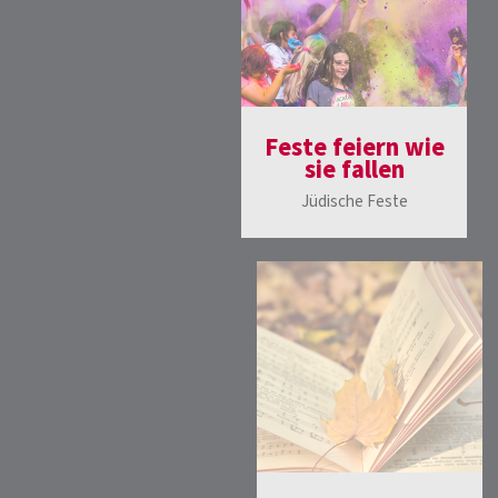
Feste feiern wie
sie fallen
Jüdische Feste