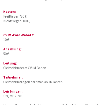
Kosten:
Freiflieger 730 €,
Nichtflieger 600 €,
CVJM-Card-Rabatt:
10 €
Anzahlung:
50 €
Leitung:
Gleitschirmteam CVJM Baden
Teilnehmer:
Gleitschirmfliegen darf man ab 16 Jahren
Leistungen:
ÜN, MBZ, VP