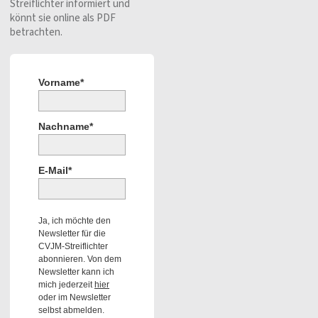
Streiflichter informiert und
könnt sie online als PDF
betrachten.
Vorname*
Nachname*
E-Mail*
Ja, ich möchte den
Newsletter für die
CVJM-Streiflichter
abonnieren. Von dem
Newsletter kann ich
mich jederzeit
hier
oder im Newsletter
selbst abmelden.