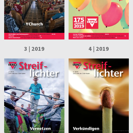
3 | 2019
4 | 2019