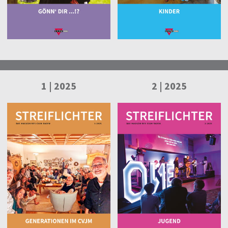
1 | 2025
2 | 2025