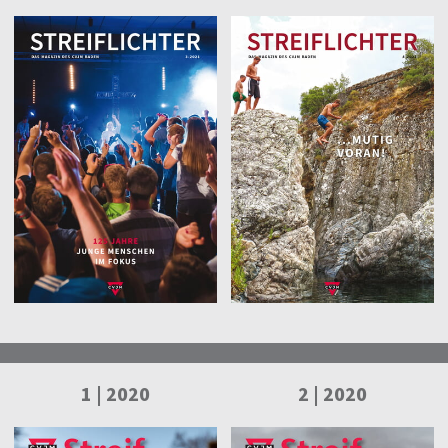
1 | 2020
2 | 2020