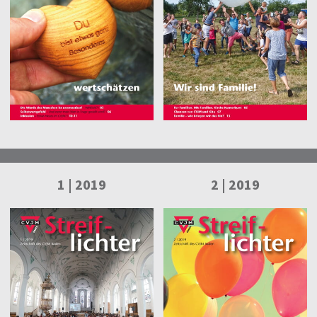
1 | 2019
2 | 2019