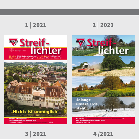
1 | 2021
2 | 2021
3 | 2021
4 /2021