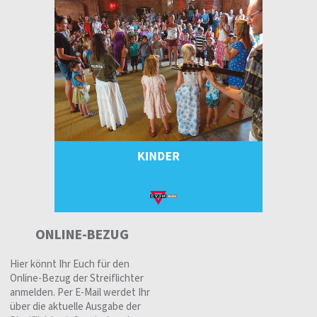
ONLINE-BEZUG
Hier könnt Ihr Euch für den
Online-Bezug der Streiflichter
anmelden. Per E-Mail werdet Ihr
über die aktuelle Ausgabe der