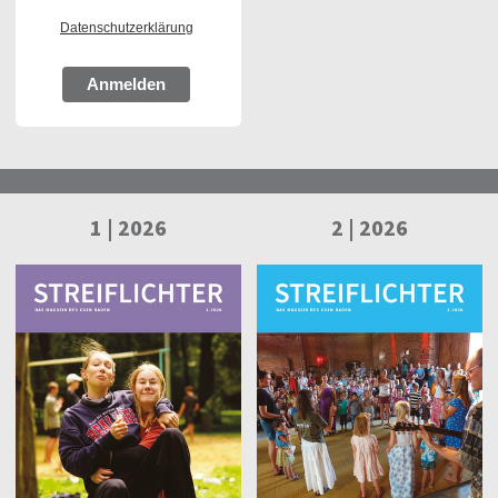
Datenschutzerklärung
Anmelden
1 | 2026
2 | 2026