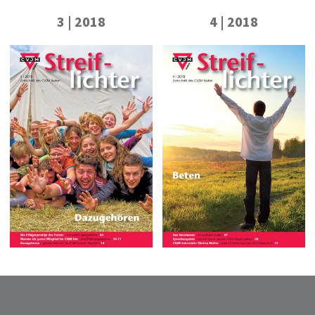
3 | 2018
4 | 2018