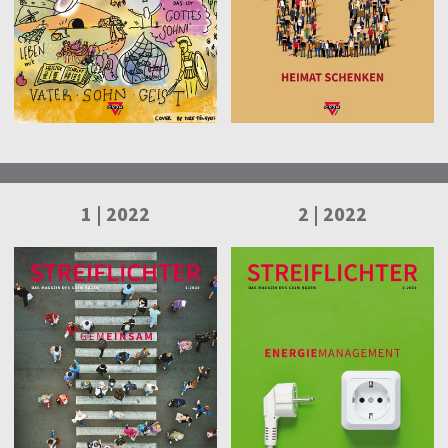
1 | 2022
2 | 2022