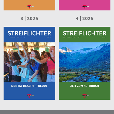
3 | 2025
4 | 2025