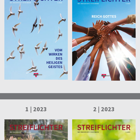
1 | 2023
2 | 2023