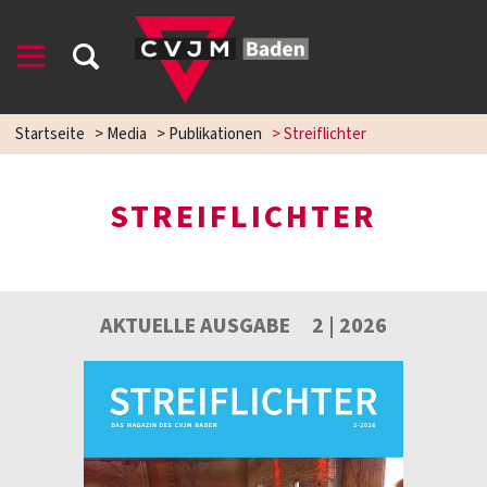
Startseite
>
Media
>
Publikationen
>
Streiflichter
STREIFLICHTER
AKTUELLE AUSGABE 2 | 2026