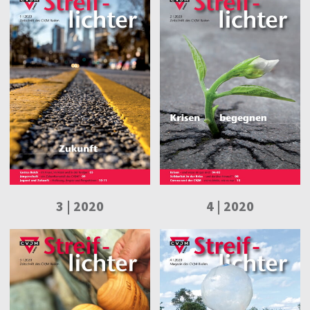
3 | 2020
4 | 2020