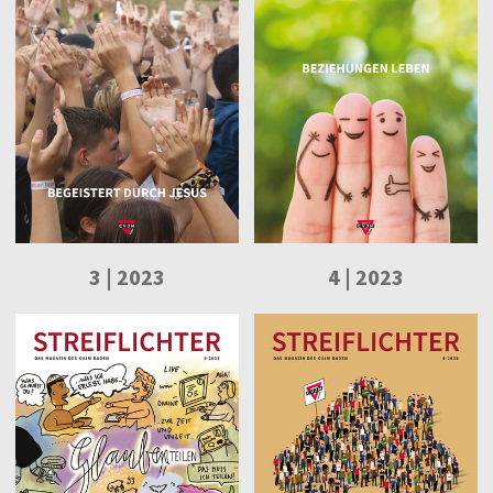
3 | 2023
4 | 2023