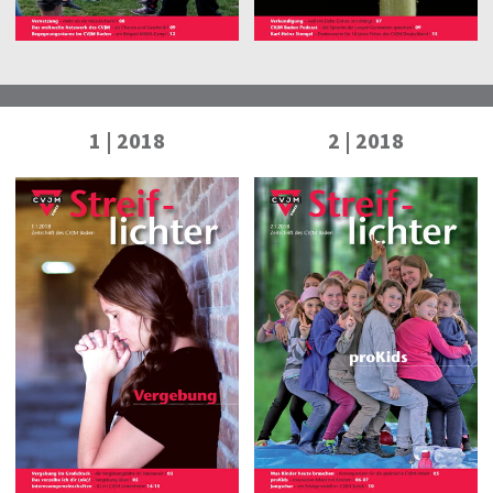
1 | 2018
2 | 2018