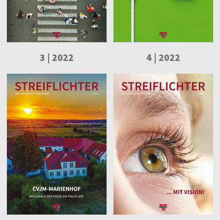
3 | 2022
4 | 2022