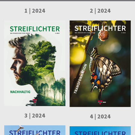
1 | 2024
2 | 2024
3 | 2024
4 | 2024