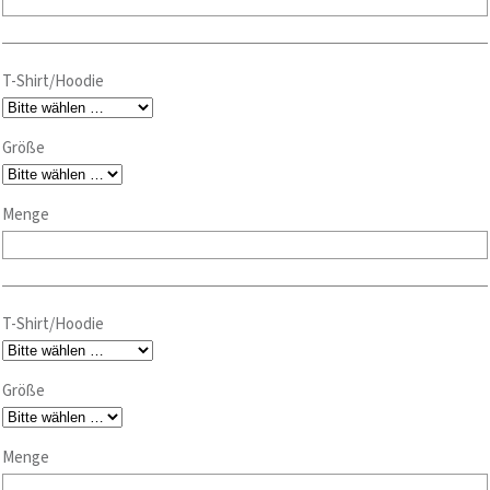
T-Shirt/Hoodie
Größe
Menge
T-Shirt/Hoodie
Größe
Menge