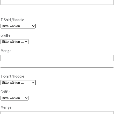
T-Shirt/Hoodie
Größe
Menge
T-Shirt/Hoodie
Größe
Menge