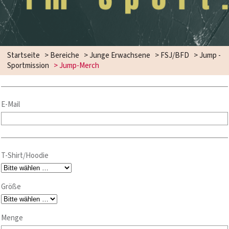
Startseite
>
Bereiche
>
Junge Erwachsene
>
FSJ/BFD
>
Jump -
Sportmission
>
Jump-Merch
E-Mail
T-Shirt/Hoodie
Größe
Menge