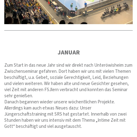
JANUAR
Zum Start in das neue Jahr sind wir direkt nach Unteröwisheim zum
Zwischenseminar gefahren. Dort haben wir uns mit vielen Themen
beschäftigt, u.a. Gebet, soziale Gerechtigkeit, Leid, Beziehungen
und vielen weiteren. Wir haben alte und neue Gesichter gesehen,
viel Zeit mit anderen FSJlern verbracht und konnten das Seminar
sehr genießen.
Danach begannen wieder unsere wöchentlichen Projekte.
Allerdings kam auch etwas Neues dazu: Unser
Jüngerschaftstraining mit SRS hat gestartet. Innerhalb von zwei
Stunden haben wir uns intensiv mit dem Thema „Intime Zeit mit
Gott“ beschäftigt und viel ausgetauscht.