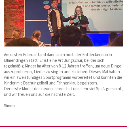
Am ersten Februar fand dann auch noch der Entdeckerclub in
Ellmendingen statt. Er ist eine Art Jungschar, bei der sich
regelmäßig Kinder im Alter von 8-12 Jahren treffen, um neue Dinge
auszuprobieren, Lieder zu singen und zu toben. Dieses Mal haben
wir ein zweistündiges Sportprogramm vorbereitet und konnten die
Kinder mit Dschungelball und Fahnenklau begeistern.
Der erste Monat des neuen Jahres hat uns sehr viel Spaß gemacht,
und wir freuen uns auf die nächste Zeit.
Simon