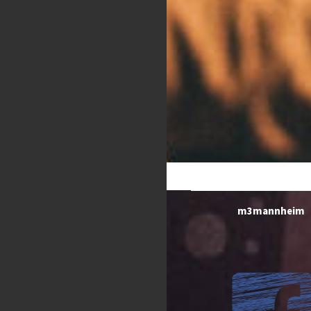
m3mannheim