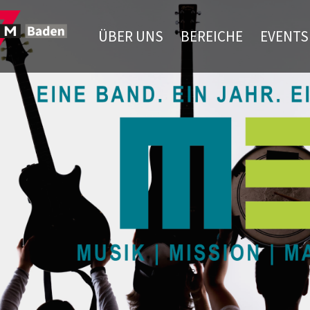
ÜBER UNS
BEREICHE
EVENTS