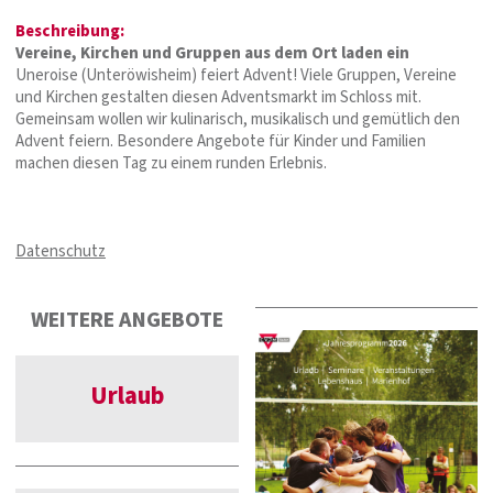
Beschreibung:
Vereine, Kirchen und Gruppen aus dem Ort laden ein
Uneroise (Unteröwisheim) feiert Advent! Viele Gruppen, Vereine
und Kirchen gestalten diesen Adventsmarkt im Schloss mit.
Gemeinsam wollen wir kulinarisch, musikalisch und gemütlich den
Advent feiern. Besondere Angebote für Kinder und Familien
machen diesen Tag zu einem runden Erlebnis.
Datenschutz
WEITERE ANGEBOTE
Urlaub