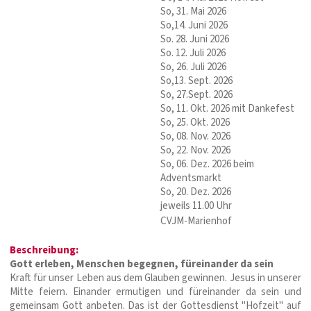
So, 31. Mai 2026
So,14. Juni 2026
So. 28. Juni 2026
So. 12. Juli 2026
So, 26. Juli 2026
So,13. Sept. 2026
So, 27.Sept. 2026
So, 11. Okt. 2026 mit Dankefest
So, 25. Okt. 2026
So, 08. Nov. 2026
So, 22. Nov. 2026
So, 06. Dez. 2026 beim
Adventsmarkt
So, 20. Dez. 2026
jeweils 11.00 Uhr
CVJM-Marienhof
Beschreibung:
Gott erleben, Menschen begegnen, füreinander da sein
Kraft für unser Leben aus dem Glauben gewinnen. Jesus in unserer
Mitte feiern. Einander ermutigen und füreinander da sein und
gemeinsam Gott anbeten. Das ist der Gottesdienst "Hofzeit" auf