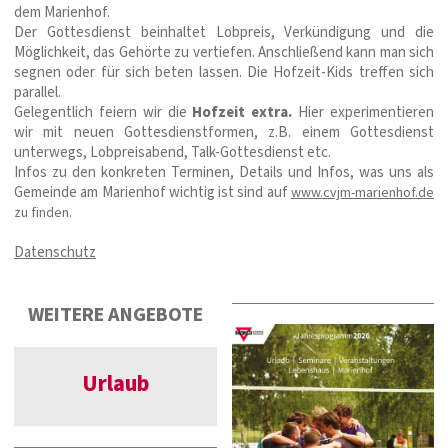
dem Marienhof.
Der Gottesdienst beinhaltet Lobpreis, Verkündigung und die
Möglichkeit, das Gehörte zu vertiefen. Anschließend kann man sich
segnen oder für sich beten lassen. Die Hofzeit-Kids treffen sich
parallel.
Gelegentlich feiern wir die
Hofzeit extra.
Hier experimentieren
wir mit neuen Gottesdienstformen, z.B. einem Gottesdienst
unterwegs, Lobpreisabend, Talk-Gottesdienst etc.
Infos zu den konkreten Terminen, Details und Infos, was uns als
Gemeinde am Marienhof wichtig ist sind auf
www.cvjm-marienhof.de
zu finden.
Datenschutz
WEITERE ANGEBOTE
Urlaub