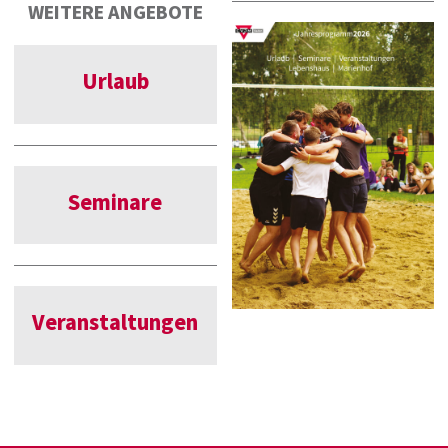
WEITERE ANGEBOTE
Urlaub
Seminare
Veranstaltungen