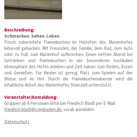
Beschreibung:
Schmecken. Sehen. Leben.
Frisch zubereitete Flammkuchen im Holzofen des Marienhofes
liebevoll gebacken. Mit Freunden, der Familie, dem Rad, dem Auto
oder zu Fuß zum Marienhof aufbrechen. Einen netten Abend bei
Getränken und Flammkuchen in der besonderen rustikalen
Atmosphäre des Hofes erleben und Zeit haben zum Reden, Essen
und Genießen. Für Kinder ist genug Platz zum Spielen auf der
Wiese und im Hof. Durch die Flammkuchenabende wird die
inhaltliche Arbeit des Marienhofes finanziell unterstützt.
Veranstalter/Anmeldung:
Gruppen ab 8 Personen bitte bei Friedrich Bladt per E-Mail:
friedrich.bladt@cvjmbaden.de
, vorab anmelden.
Datenschutz