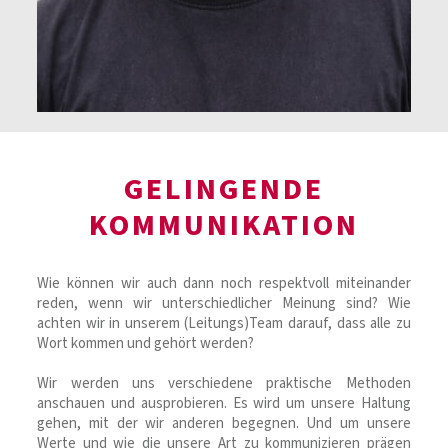
GELINGENDE
KOMMUNIKATION
Wie können wir auch dann noch respektvoll miteinander
reden, wenn wir unterschiedlicher Meinung sind? Wie
achten wir in unserem (Leitungs)Team darauf, dass alle zu
Wort kommen und gehört werden?
Wir werden uns verschiedene praktische Methoden
anschauen und ausprobieren. Es wird um unsere Haltung
gehen, mit der wir anderen begegnen. Und um unsere
Werte und wie die unsere Art zu kommunizieren prägen