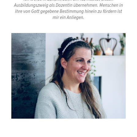
Ausbildungszweig als Dozentin übernehmen.
Menschen in
ihre von Gott gegebene Bestimmung hinein zu fördern ist
mir ein Anliegen.