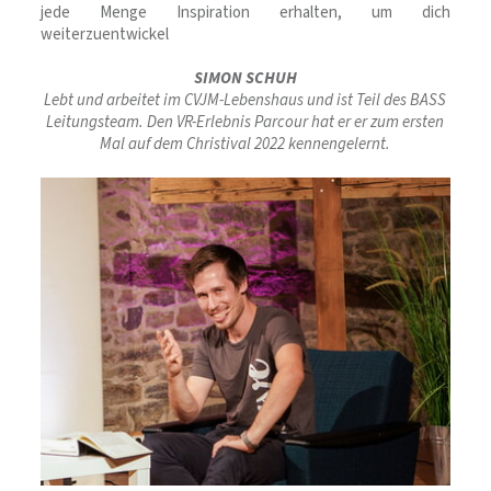
jede Menge Inspiration erhalten, um dich
weiterzuentwickel
SIMON SCHUH
Lebt und arbeitet im CVJM-Lebenshaus und ist Teil des BASS
Leitungsteam. Den VR-Erlebnis Parcour hat er er zum ersten
Mal auf dem Christival 2022 kennengelernt.