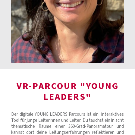
VR-PARCOUR "YOUNG
LEADERS"
Der digitale YOUNG LEADERS Parcours ist ein interaktives
Tool für junge Leiterinnen und Leiter. Du tauchst ein in acht
thematische Räume einer 360-Grad-Panoramatour und
kannst dort deine Leitungserfahrungen reflektieren und