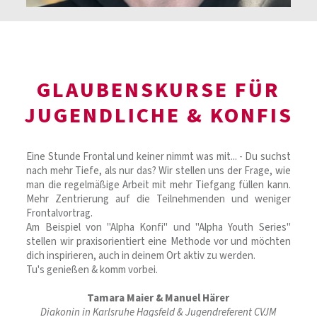
GLAUBENSKURSE FÜR
JUGENDLICHE & KONFIS
Eine Stunde Frontal und keiner nimmt was mit... - Du suchst
nach mehr Tiefe, als nur das? Wir stellen uns der Frage, wie
man die regelmäßige Arbeit mit mehr Tiefgang füllen kann.
Mehr Zentrierung auf die Teilnehmenden und weniger
Frontalvortrag.
Am Beispiel von "Alpha Konfi" und "Alpha Youth Series"
stellen wir praxisorientiert eine Methode vor und möchten
dich inspirieren, auch in deinem Ort aktiv zu werden.
Tu's genießen & komm vorbei.
Tamara Maier & Manuel Härer
Diakonin in Karlsruhe Hagsfeld & Jugendreferent CVJM