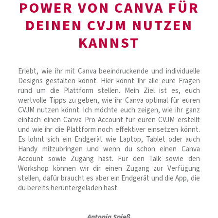
POWER VON CANVA FÜR
DEINEN CVJM NUTZEN
KANNST
Erlebt, wie ihr mit Canva beeindruckende und individuelle
Designs gestalten könnt. Hier könnt ihr alle eure Fragen
rund um die Plattform stellen. Mein Ziel ist es, euch
wertvolle Tipps zu geben, wie ihr Canva optimal für euren
CVJM nutzen könnt. Ich möchte euch zeigen, wie ihr ganz
einfach einen Canva Pro Account für euren CVJM erstellt
und wie ihr die Plattform noch effektiver einsetzen könnt.
Es lohnt sich ein Endgerät wie Laptop, Tablet oder auch
Handy mitzubringen und wenn du schon einen Canva
Account sowie Zugang hast. Für den Talk sowie den
Workshop können wir dir einen Zugang zur Verfügung
stellen, dafür braucht es aber ein Endgerät und die App, die
du bereits heruntergeladen hast.
Antonia Spieß