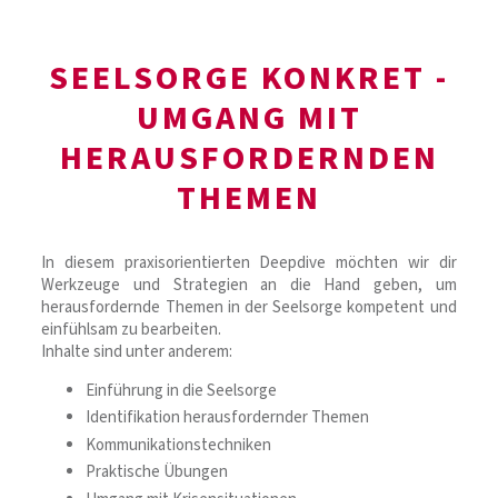
SEELSORGE KONKRET -
UMGANG MIT
HERAUSFORDERNDEN
THEMEN
In diesem praxisorientierten Deepdive möchten wir dir
Werkzeuge und Strategien an die Hand geben, um
herausfordernde Themen in der Seelsorge kompetent und
einfühlsam zu bearbeiten.
Inhalte sind unter anderem:
Einführung in die Seelsorge
Identifikation herausfordernder Themen
Kommunikationstechniken
Praktische Übungen