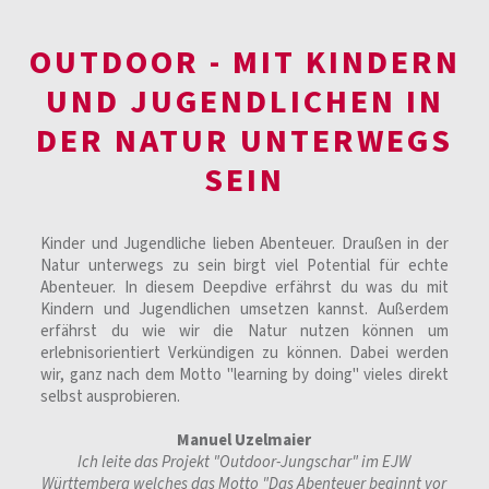
OUTDOOR - MIT KINDERN
UND JUGENDLICHEN IN
DER NATUR UNTERWEGS
SEIN
Kinder und Jugendliche lieben Abenteuer. Draußen in der
Natur unterwegs zu sein birgt viel Potential für echte
Abenteuer. In diesem Deepdive erfährst du was du mit
Kindern und Jugendlichen umsetzen kannst. Außerdem
erfährst du wie wir die Natur nutzen können um
erlebnisorientiert Verkündigen zu können. Dabei werden
wir, ganz nach dem Motto "learning by doing" vieles direkt
selbst ausprobieren.
Manuel Uzelmaier
Ich leite das Projekt "Outdoor-Jungschar" im EJW
Württemberg welches das Motto "Das Abenteuer beginnt vor