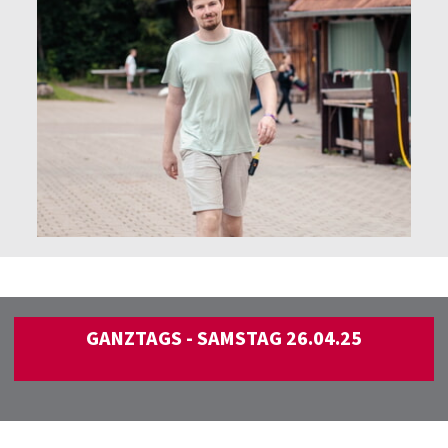
GANZTAGS - SAMSTAG 26.04.25