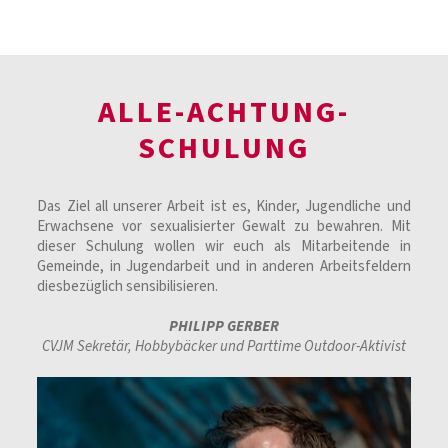
ALLE-ACHTUNG-
SCHULUNG
Das Ziel all unserer Arbeit ist es, Kinder, Jugendliche und
Erwachsene vor sexualisierter Gewalt zu bewahren. Mit
dieser Schulung wollen wir euch als Mitarbeitende in
Gemeinde, in Jugendarbeit und in anderen Arbeitsfeldern
diesbezüglich sensibilisieren.
PHILIPP GERBER
CVJM Sekretär, Hobbybäcker und Parttime Outdoor-Aktivist