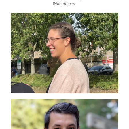
Wilferdingen.