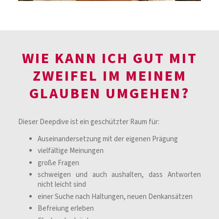
WIE KANN ICH GUT MIT
ZWEIFEL IM MEINEM
GLAUBEN UMGEHEN?
Dieser Deepdive ist ein geschützter Raum für:
Auseinandersetzung mit der eigenen Prägung
vielfältige Meinungen
große Fragen
schweigen und auch aushalten, dass Antworten
nicht leicht sind
einer Suche nach Haltungen, neuen Denkansätzen
Befreiung erleben