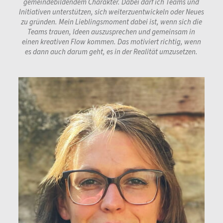
gemeindebildendem Charakter. Dabei darf ich Teams und
Initiativen unterstützen, sich weiterzuentwickeln oder Neues
zu gründen. Mein Lieblingsmoment dabei ist, wenn sich die
Teams trauen, Ideen auszusprechen und gemeinsam in
einen kreativen Flow kommen. Das motiviert richtig, wenn
es dann auch darum geht, es in der Realität umzusetzen.