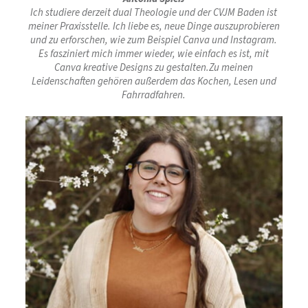
Ich studiere derzeit dual Theologie und der CVJM Baden ist
meiner Praxisstelle. Ich liebe es, neue Dinge auszuprobieren
und zu erforschen, wie zum Beispiel Canva und Instagram.
Es fasziniert mich immer wieder, wie einfach es ist, mit
Canva kreative Designs zu gestalten.
Zu meinen
Leidenschaften gehören außerdem das Kochen, Lesen und
Fahrradfahren.