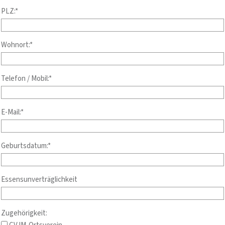
PLZ:*
Wohnort:*
Telefon / Mobil:*
E-Mail:*
Geburtsdatum:*
Essensunverträglichkeit
Zugehörigkeit: