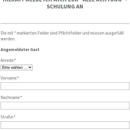
SCHULUNG AN
Die mit * markierten Felder sind Pflichtfelder und müssen ausgefüllt
werden.
Angemeldeter Gast
Anrede:*
Vorname:*
Nachname:*
Straße:*