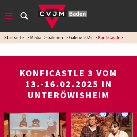
Startseite
>
Media
>
Galerien
>
Galerie 2025
>
KonfiCastle 3
KONFICASTLE 3 VOM
13.-16.02.2025 IN
UNTERÖWISHEIM