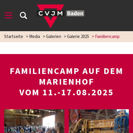
Startseite
>
Media
>
Galerien
>
Galerie 2025
>
Familiencamp
FAMILIENCAMP AUF DEM
MARIENHOF
VOM 11.-17.08.2025