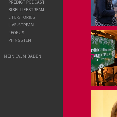
PREDIGT PODCAST
BIBEL.LIFESTREAM
LIFE-STORIES
LIVE-STREAM
#FOKUS
PFINGSTEN
MEIN CVJM BADEN