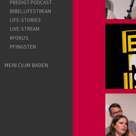
PREDIGT PODCAST
BIBEL.LIFESTREAM
LIFE-STORIES
LIVE-STREAM
#FOKUS
PFINGSTEN
MEIN CVJM BADEN