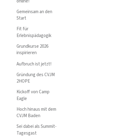
online!
Gemeinsam an den
Start
Fit für
Erlebnispädagogik
Grundkurse 2026
inspirieren
Aufbruch ist jetzt!
Gründung des CVJM
2HOPE
Kickoff von Camp
Eagle
Hoch hinaus mit dem
CVJM Baden
Sei dabei als Summit-
Tagesgast