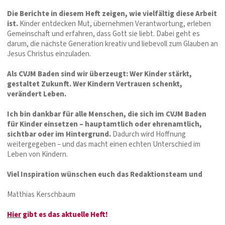
Die Berichte in diesem Heft zeigen, wie vielfältig diese Arbeit
ist.
Kinder entdecken Mut, übernehmen Verantwortung, erleben
Gemeinschaft und erfahren, dass Gott sie liebt. Dabei geht es
darum, die nächste Generation kreativ und liebevoll zum Glauben an
Jesus Christus einzuladen.
Als CVJM Baden sind wir überzeugt: Wer Kinder stärkt,
gestaltet Zukunft. Wer Kindern Vertrauen schenkt,
verändert Leben.
Ich bin dankbar für alle Menschen, die sich im CVJM Baden
für Kinder einsetzen – hauptamtlich oder ehrenamtlich,
sichtbar oder im Hintergrund.
Dadurch wird Hoffnung
weitergegeben – und das macht einen echten Unterschied im
Leben von Kindern.
Viel Inspiration wünschen euch das Redaktionsteam und
Matthias Kerschbaum
Hier
gibt es das aktuelle Heft!