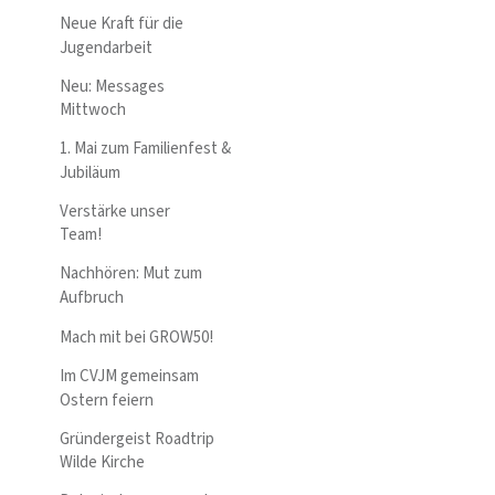
Neue Kraft für die
Jugendarbeit
Neu: Messages
Mittwoch
1. Mai zum Familienfest &
Jubiläum
Verstärke unser
Team!
Nachhören: Mut zum
Aufbruch
Mach mit bei GROW50!
Im CVJM gemeinsam
Ostern feiern
Gründergeist Roadtrip
Wilde Kirche