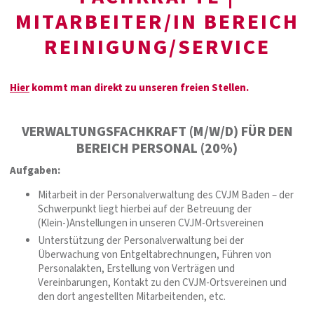
MITARBEITER/IN BEREICH
REINIGUNG/SERVICE
Hier
kommt man direkt zu unseren freien Stellen.
VERWALTUNGSFACHKRAFT (M/W/D) FÜR DEN
BEREICH PERSONAL (20%)
Aufgaben:
Mitarbeit in der Personalverwaltung des CVJM Baden – der
Schwerpunkt liegt hierbei auf der Betreuung der
(Klein-)Anstellungen in unseren CVJM-Ortsvereinen
Unterstützung der Personalverwaltung bei der
Überwachung von Entgeltabrechnungen, Führen von
Personalakten, Erstellung von Verträgen und
Vereinbarungen, Kontakt zu den CVJM-Ortsvereinen und
den dort angestellten Mitarbeitenden, etc.