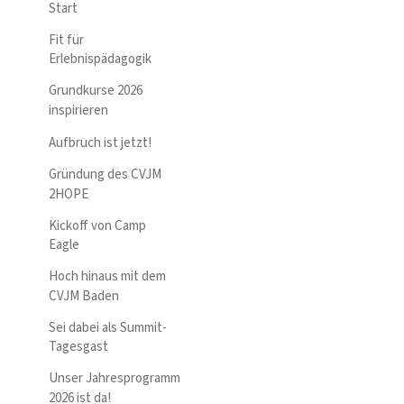
Start
Fit für
Erlebnispädagogik
Grundkurse 2026
inspirieren
Aufbruch ist jetzt!
Gründung des CVJM
2HOPE
Kickoff von Camp
Eagle
Hoch hinaus mit dem
CVJM Baden
Sei dabei als Summit-
Tagesgast
Unser Jahresprogramm
2026 ist da!