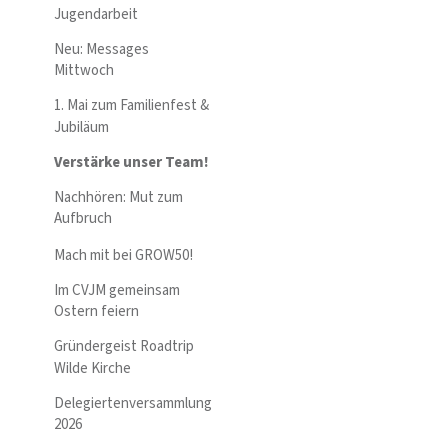
Jugendarbeit
Neu: Messages
Mittwoch
1. Mai zum Familienfest &
Jubiläum
Verstärke unser Team!
Nachhören: Mut zum
Aufbruch
Mach mit bei GROW50!
Im CVJM gemeinsam
Ostern feiern
Gründergeist Roadtrip
Wilde Kirche
Delegiertenversammlung
2026