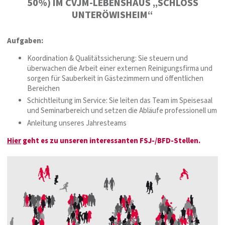
50%) IM CVJM-LEBENSHAUS „SCHLOSS
UNTERÖWISHEIM“
Aufgaben:
Koordination & Qualitätssicherung: Sie steuern und
überwachen die Arbeit einer externen Reinigungsfirma und
sorgen für Sauberkeit in Gästezimmern und öffentlichen
Bereichen
Schichtleitung im Service: Sie leiten das Team im Speisesaal
und Seminarbereich und setzen die Abläufe professionell um
Anleitung unseres Jahresteams
Hier
geht es zu unseren interessanten FSJ-/BFD-Stellen.