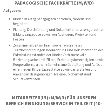
PÄDAGOGISCHE FACHKRÄFTE (M/W/D)
Aufgaben:
Kinder im Alltag pädagogisch betreuen, fördern und
begleiten
Planung, Durchführung und Dokumentation altersgerechter
Bildungsangebote sowie von Ausflügen, Projekten und
Festen
Zusammenarbeit im Team sowie Teilnahme an
Teambesprechungen Beobachtung und Dokumentation des
Entwicklungsstandes der Kinder Vertrauensvolle
Beziehungsarbeit mit Eltern, Erziehungsberechtigten sowie
Kooperationspartnern Gemeinsame Gestaltung und Aufbau
einer neuen Kindertagesstätte sowie das Erstellen und
Anwenden dazugehöriger Hygiene-, Sicherheitsund
Schutzkonzepten
MITARBEITER(IN) (M/W/D) FÜR UNSEREN
BEREICH REINIGUNG/SERVICE IN TEILZEIT (40-