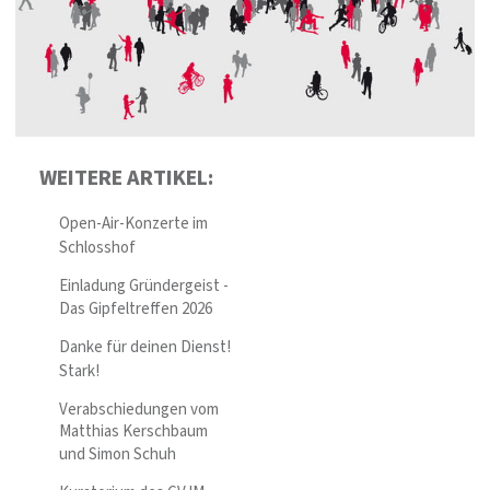
WEITERE ARTIKEL:
Open-Air-Konzerte im
Schlosshof
Einladung Gründergeist -
Das Gipfeltreffen 2026
Danke für deinen Dienst!
Stark!
Verabschiedungen vom
Matthias Kerschbaum
und Simon Schuh