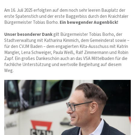
Am 16. Juli 2025 erfolgten auf dem noch sehr leeren Bauplatz der
erste Spatenstich und der erste Baggerbiss durch den Kraichtaler
Bürgermeister Tobias Borho.
Ein bewegender Augenblick!
Unser besonderer Dank
gilt Bürgermeister Tobias Borho, der
Stadtverwaltung mit Katharina Kimmich, dem Gemeinderat sowie –
für den CVJM Baden – dem engagierten Kita-Ausschuss mit Katrin
Mangler, Lena Schweiger, Paula Weiß, Ralf Zimmermann und Robin
Zapf. Ein großes Dankeschön auch an das VSA Mittelbaden für die
fachliche Unterstützung und wertvolle Begleitung auf diesem
Weg.