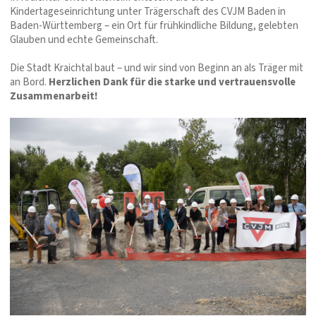
Kindertageseinrichtung unter Trägerschaft des CVJM Baden in
Baden-Württemberg – ein Ort für frühkindliche Bildung, gelebten
Glauben und echte Gemeinschaft.
Die Stadt Kraichtal baut – und wir sind von Beginn an als Träger mit
an Bord.
Herzlichen Dank für die starke und vertrauensvolle
Zusammenarbeit!