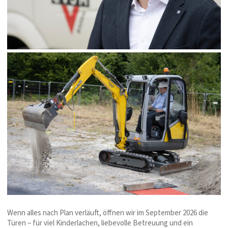
Wenn alles nach Plan verläuft, öffnen wir im September 2026 die
Türen – für viel Kinderlachen, liebevolle Betreuung und ein