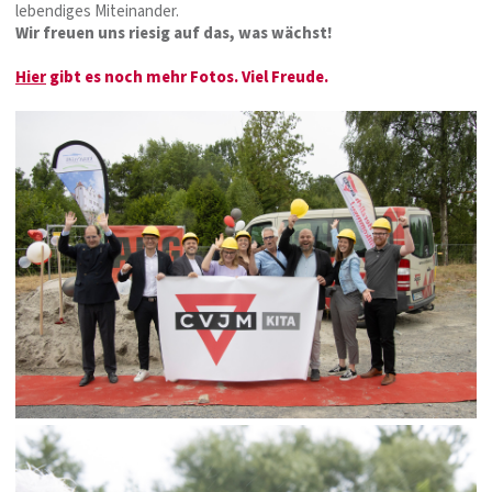
lebendiges Miteinander.
Wir freuen uns riesig auf das, was wächst!
Hier
gibt es noch mehr Fotos. Viel Freude.