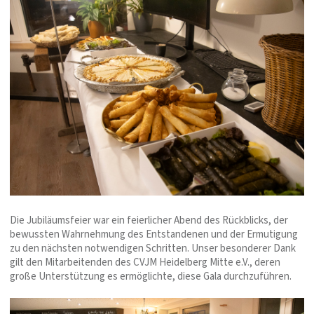
Die Jubiläumsfeier war ein feierlicher Abend des Rückblicks, der
bewussten Wahrnehmung des Entstandenen und der Ermutigung
zu den nächsten notwendigen Schritten. Unser besonderer Dank
gilt den Mitarbeitenden des CVJM Heidelberg Mitte e.V., deren
große Unterstützung es ermöglichte, diese Gala durchzuführen.