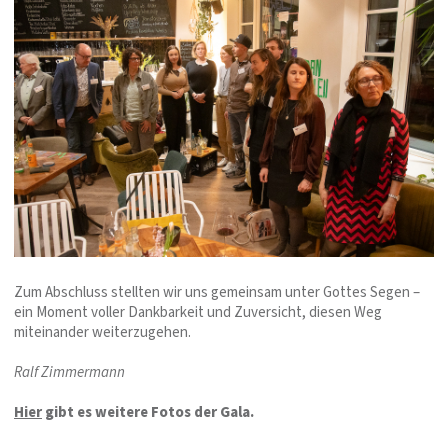
Zum Abschluss stellten wir uns gemeinsam unter Gottes Segen –
ein Moment voller Dankbarkeit und Zuversicht, diesen Weg
miteinander weiterzugehen.
Ralf Zimmermann
Hier
gibt es weitere Fotos der Gala.