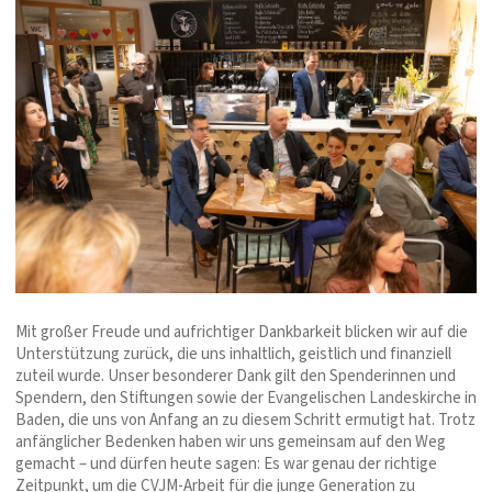
Mit großer Freude und aufrichtiger Dankbarkeit blicken wir auf die
Unterstützung zurück, die uns inhaltlich, geistlich und finanziell
zuteil wurde. Unser besonderer Dank gilt den Spenderinnen und
Spendern, den Stiftungen sowie der Evangelischen Landeskirche in
Baden, die uns von Anfang an zu diesem Schritt ermutigt hat. Trotz
anfänglicher Bedenken haben wir uns gemeinsam auf den Weg
gemacht – und dürfen heute sagen: Es war genau der richtige
Zeitpunkt, um die CVJM-Arbeit für die junge Generation zu