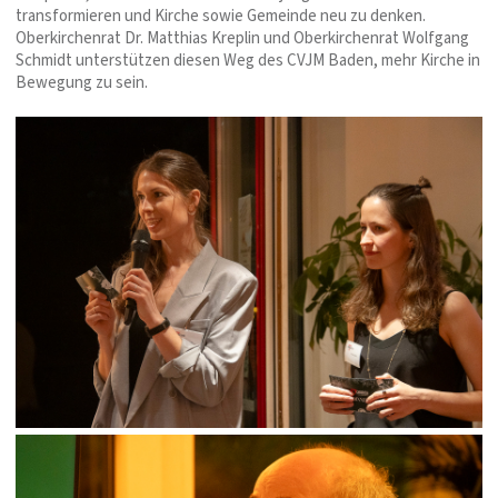
transformieren und Kirche sowie Gemeinde neu zu denken.
Oberkirchenrat Dr. Matthias Kreplin und Oberkirchenrat Wolfgang
Schmidt unterstützen diesen Weg des CVJM Baden, mehr Kirche in
Bewegung zu sein.