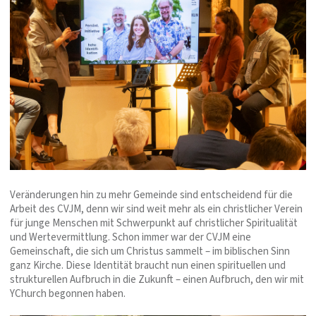
Veränderungen hin zu mehr Gemeinde sind entscheidend für die
Arbeit des CVJM, denn wir sind weit mehr als ein christlicher Verein
für junge Menschen mit Schwerpunkt auf christlicher Spiritualität
und Wertevermittlung. Schon immer war der CVJM eine
Gemeinschaft, die sich um Christus sammelt – im biblischen Sinn
ganz Kirche. Diese Identität braucht nun einen spirituellen und
strukturellen Aufbruch in die Zukunft – einen Aufbruch, den wir mit
YChurch begonnen haben.