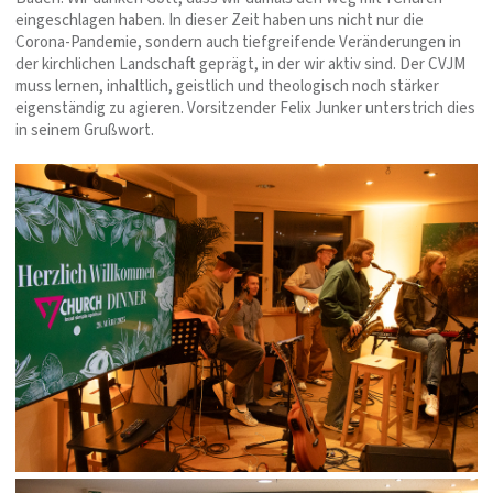
eingeschlagen haben. In dieser Zeit haben uns nicht nur die
Corona-Pandemie, sondern auch tiefgreifende Veränderungen in
der kirchlichen Landschaft geprägt, in der wir aktiv sind. Der CVJM
muss lernen, inhaltlich, geistlich und theologisch noch stärker
eigenständig zu agieren. Vorsitzender Felix Junker unterstrich dies
in seinem Grußwort.