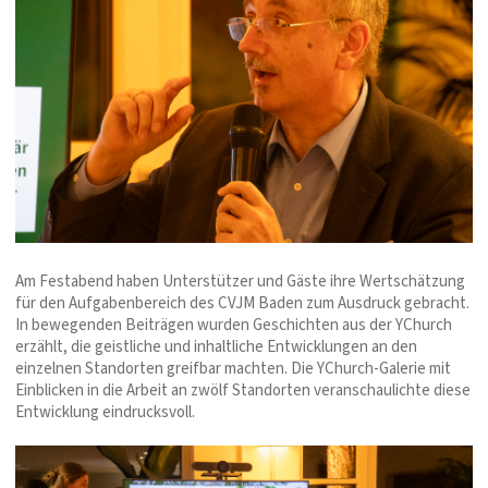
Am Festabend haben Unterstützer und Gäste ihre Wertschätzung
für den Aufgabenbereich des CVJM Baden zum Ausdruck gebracht.
In bewegenden Beiträgen wurden Geschichten aus der YChurch
erzählt, die geistliche und inhaltliche Entwicklungen an den
einzelnen Standorten greifbar machten. Die YChurch-Galerie mit
Einblicken in die Arbeit an zwölf Standorten veranschaulichte diese
Entwicklung eindrucksvoll.