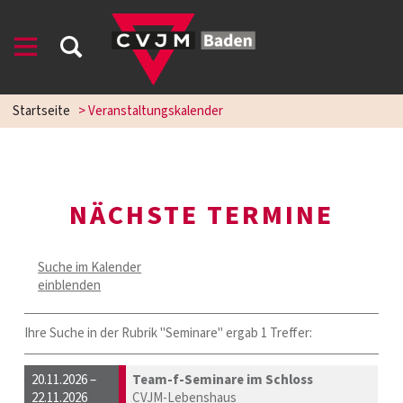
Startseite
> Veranstaltungskalender
NÄCHSTE TERMINE
Suche im Kalender
einblenden
Ihre Suche in der Rubrik "Seminare" ergab 1 Treffer:
20.11.2026 –
Team-f-Seminare im Schloss
22.11.2026
CVJM-Lebenshaus