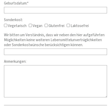
Geburtsdatum:*
Sonderkost:
Vegetarisch
Vegan
Glutenfrei
Laktosefrei
Wir bitten um Verständnis, dass wir neben den hier aufgeführten
Möglichkeiten keine weiteren Lebensmittelunverträglichkeiten
oder Sonderkostwünsche berücksichtigen können.
Anmerkungen: