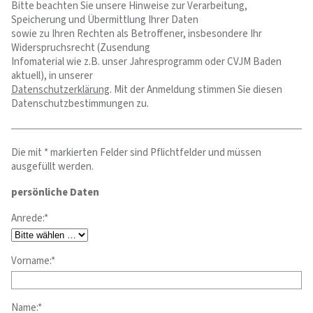
Bitte beachten Sie unsere Hinweise zur Verarbeitung,
Speicherung und Übermittlung Ihrer Daten
sowie zu Ihren Rechten als Betroffener, insbesondere Ihr
Widerspruchsrecht (Zusendung
Infomaterial wie z.B. unser Jahresprogramm oder CVJM Baden
aktuell), in unserer
Datenschutzerklärung
. Mit der Anmeldung stimmen Sie diesen
Datenschutzbestimmungen zu.
Die mit * markierten Felder sind Pflichtfelder und müssen
ausgefüllt werden.
persönliche Daten
Anrede:*
Vorname:*
Name:*