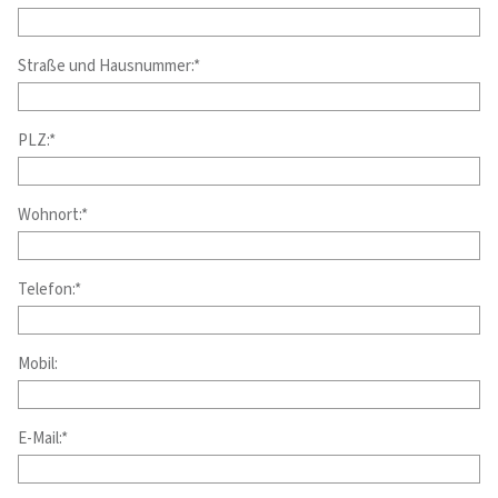
Straße und Hausnummer:*
PLZ:*
Wohnort:*
Telefon:*
Mobil:
E-Mail:*