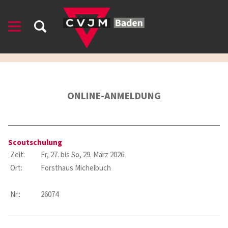
ONLINE-ANMELDUNG
Scoutschulung
Zeit:
Fr, 27. bis So, 29. März 2026
Ort:
Forsthaus Michelbuch
Nr.:
26074