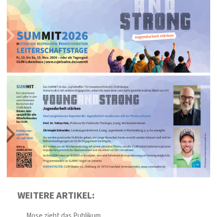
WEITERE ARTIKEL:
Mose zieht das Publikum