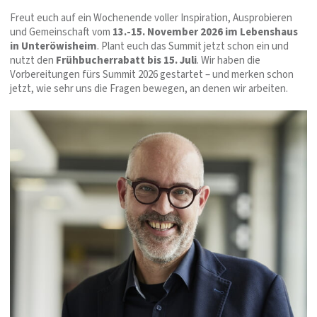
Freut euch auf ein Wochenende voller Inspiration, Ausprobieren
und Gemeinschaft vom
13.-15. November 2026 im Lebenshaus
in Unteröwisheim
. Plant euch das Summit jetzt schon ein und
nutzt den
Frühbucherrabatt bis 15. Juli
. Wir haben die
Vorbereitungen fürs Summit 2026 gestartet – und merken schon
jetzt, wie sehr uns die Fragen bewegen, an denen wir arbeiten.