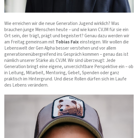
Wie erreichen wir die neue Generation Jugend wirklich? Was
brauchen junge Menschen heute – und wie kann CVJM für sie ein
Ort sein, der trägt, prägt und begeistert? Genau dazu werden wir
am Freitag gemeinsam mit
Tobias Faix
einsteigen. Wir wollen die
Lebenswelt der Gen Alpha besser verstehen und vor allem
generationenübergreifend ins Gespräch kommen – genau das ist
nämlich unserer Stärke als CVJM. Wir sind überzeugt: Jede
Generation bringt eine eigene, unverzichtbare Perspektive ein – ob
in Leitung, Mitarbeit, Mentoring, Gebet, Spenden oder ganz
praktisch im Hintergrund. Und diese Rollen dürfen sich im Laufe
des Lebens verändern.