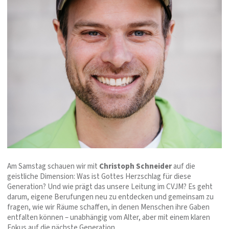
Am Samstag schauen wir mit
Christoph Schneider
auf die
geistliche Dimension: Was ist Gottes Herzschlag für diese
Generation? Und wie prägt das unsere Leitung im CVJM? Es geht
darum, eigene Berufungen neu zu entdecken und gemeinsam zu
fragen, wie wir Räume schaffen, in denen Menschen ihre Gaben
entfalten können – unabhängig vom Alter, aber mit einem klaren
Fokus auf die nächste Generation.