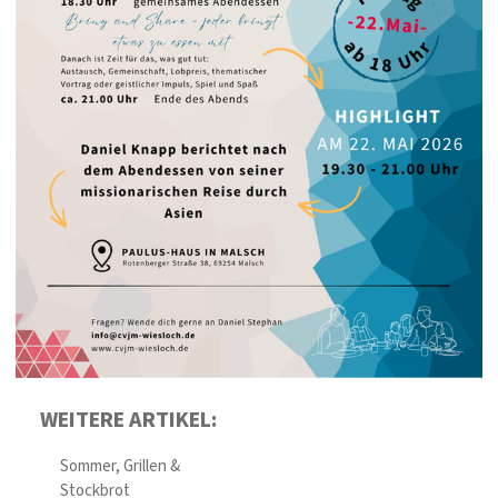
WEITERE ARTIKEL:
Sommer, Grillen &
Stockbrot