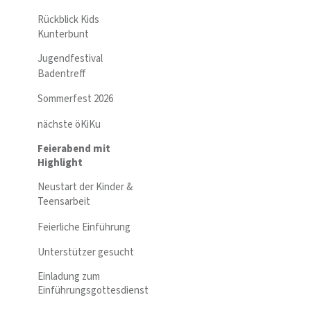
Rückblick Kids
Kunterbunt
Jugendfestival
Badentreff
Sommerfest 2026
nächste öKiKu
Feierabend mit
Highlight
Neustart der Kinder &
Teensarbeit
Feierliche Einführung
Unterstützer gesucht
Einladung zum
Einführungsgottesdienst