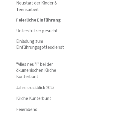
Neustart der Kinder &
Teensarbeit
Feierliche Einführung
Unterstützer gesucht
Einladung zum
Einführungsgottesdienst
"Alles neu?!" bei der
ökumenischen Kirche
Kunterbunt
Jahresrückblick 2025
Kirche Kunterbunt
Feierabend