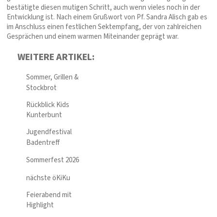
bestätigte diesen mutigen Schritt, auch wenn vieles noch in der
Entwicklung ist. Nach einem Grußwort von Pf. Sandra Alisch gab es
im Anschluss einen festlichen Sektempfang, der von zahlreichen
Gesprächen und einem warmen Miteinander geprägt war.
WEITERE ARTIKEL:
Sommer, Grillen &
Stockbrot
Rückblick Kids
Kunterbunt
Jugendfestival
Badentreff
Sommerfest 2026
nächste öKiKu
Feierabend mit
Highlight