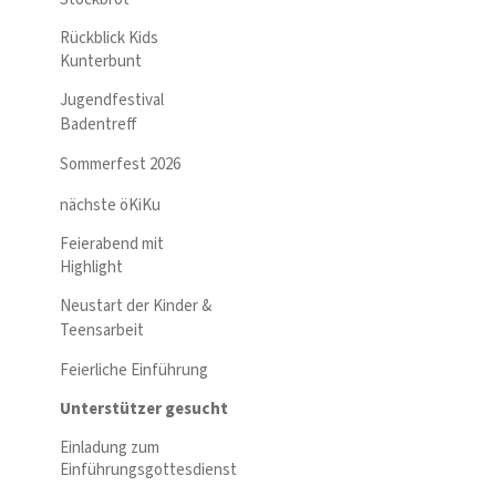
Rückblick Kids
Kunterbunt
Jugendfestival
Badentreff
Sommerfest 2026
nächste öKiKu
Feierabend mit
Highlight
Neustart der Kinder &
Teensarbeit
Feierliche Einführung
Unterstützer gesucht
Einladung zum
Einführungsgottesdienst