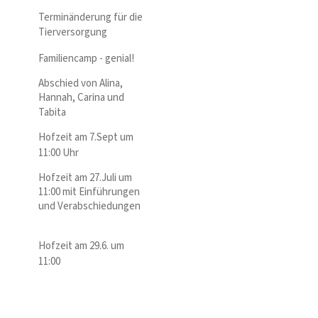
Terminänderung für die
Tierversorgung
Familiencamp - genial!
Abschied von Alina,
Hannah, Carina und
Tabita
Hofzeit am 7.Sept um
11:00 Uhr
Hofzeit am 27.Juli um
11:00 mit Einführungen
und Verabschiedungen
Hofzeit am 29.6. um
11:00