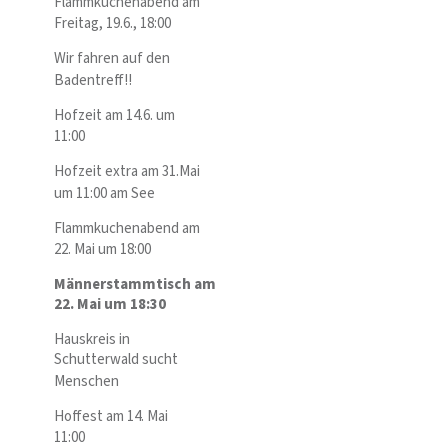
Flammkuchenabend am
Freitag, 19.6., 18:00
Wir fahren auf den
Badentreff!!
Hofzeit am 14.6. um
11:00
Hofzeit extra am 31.Mai
um 11:00 am See
Flammkuchenabend am
22. Mai um 18:00
Männerstammtisch am
22. Mai um 18:30
Hauskreis in
Schutterwald sucht
Menschen
Hoffest am 14. Mai
11:00