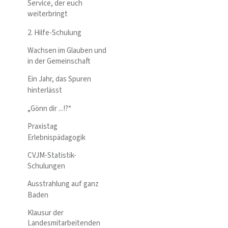
Service, der euch
weiterbringt
2. Hilfe-Schulung
Wachsen im Glauben und
in der Gemeinschaft
Ein Jahr, das Spuren
hinterlässt
„Gönn dir ...!?“
Praxistag
Erlebnispädagogik
CVJM-Statistik-
Schulungen
Ausstrahlung auf ganz
Baden
Klausur der
Landesmitarbeitenden