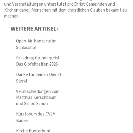
und Veranstaltungen unterstützt proChrist Gemeinden und
Kirchen dabei, Menschen mit dem christlichen Glauben bekannt zu
machen.
WEITERE ARTIKEL:
Open-Air-Konzerte im
Schlosshof
Einladung Gründergeist -
Das Gipfeltreffen 2026
Danke für deinen Dienst!
Stark!
Verabschiedungen vom
Matthias Kerschbaum
und Simon Schuh
Kuratorium des CVJM
Baden
Kirche Kunterbunt –