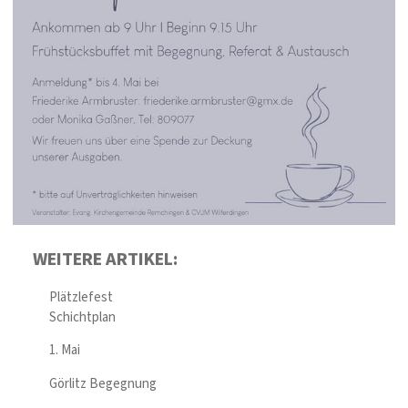
WEITERE ARTIKEL:
Plätzlefest
Schichtplan
1. Mai
Görlitz Begegnung