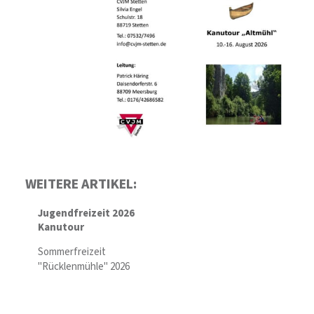
WEITERE ARTIKEL:
Jugendfreizeit 2026
Kanutour
Sommerfreizeit
"Rücklenmühle" 2026