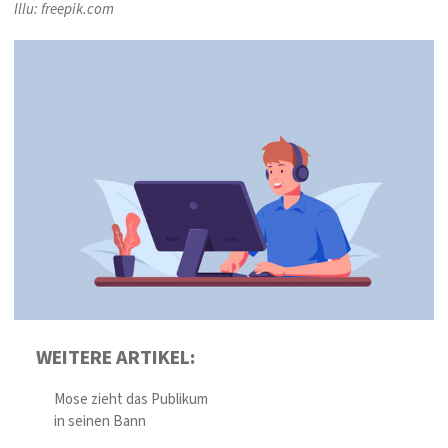
Illu: freepik.com
WEITERE ARTIKEL:
Mose zieht das Publikum
in seinen Bann