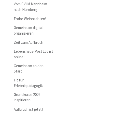
Vom CVJM Mannheim
nach Nürnberg
Frohe Weihnachten!
Gemeinsam digital
organisieren
Zeit zum Aufbruch
Lebenshaus-Post 156 ist
online!
Gemeinsam an den
Start
Fit für
Erlebnispädagogik
Grundkurse 2026
inspirieren
Aufbruch ist jetzt!