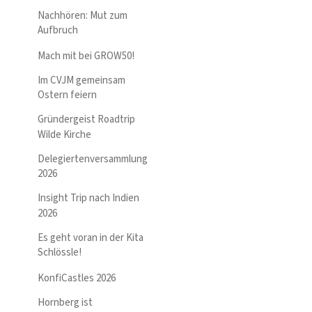
Nachhören: Mut zum
Aufbruch
Mach mit bei GROW50!
Im CVJM gemeinsam
Ostern feiern
Gründergeist Roadtrip
Wilde Kirche
Delegiertenversammlung
2026
Insight Trip nach Indien
2026
Es geht voran in der Kita
Schlössle!
KonfiCastles 2026
Hornberg ist