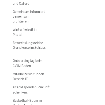
und Oxford
Gemeinsam informiert –
gemeinsam
profitieren
Winterfreizeit im
Pitztal
Abwechslungsreiche
Grundkurse im Schloss
Onboardingtag beim
CVJM Baden
Mitarbeiter/in für den
Bereich IT
Altgold spenden. Zukunft
schenken.
Basketball-Boom im