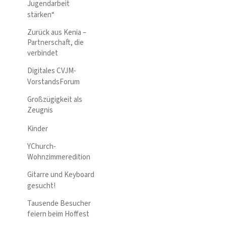
Jugendarbeit
stärken“
Zurück aus Kenia –
Partnerschaft, die
verbindet
Digitales CVJM-
VorstandsForum
Großzügigkeit als
Zeugnis
Kinder
YChurch-
Wohnzimmeredition
Gitarre und Keyboard
gesucht!
Tausende Besucher
feiern beim Hoffest